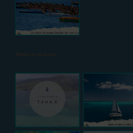
Taha’a in pictures