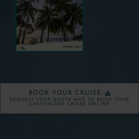
BOOK YOUR CRUISE
REQUEST YOUR QUOTE AND TO BOOK YOUR
CUSTOMIZED CRUISE ONLINE